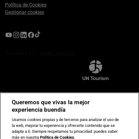
Política de Cookies
Gestionar cookies
Compromiso de seguridad en pagos electrónicos
Queremos que vivas la mejor
experiencia buendía
Usamos cookies propias y de terceros para analizar el uso de
la web, mejorar tu experiencia y ofrecerte contenido que se
adapte a ti. Siempre respetamos tu privacidad: puedes saber
más en nuestra
Política de Cookies
.