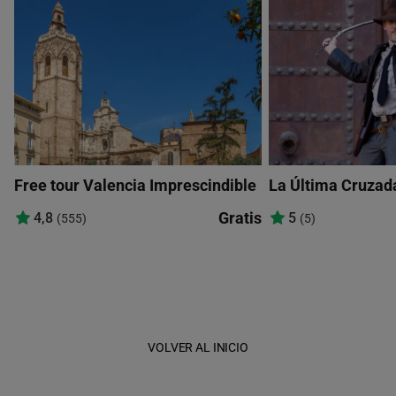
Free tour Valencia Imprescindible
La Última Cruzada
Gratis
4,8
5
(555)
(5)
VOLVER AL INICIO