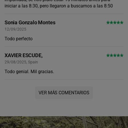
iniciar a las 8:30, pero llegaron a buscarnos a las 8:50
Sonia Gonzalo Montes
12/09/2025
Todo perfecto
XAVIER ESCUDE,
29/08/2025, Spain
Todo genial. Mil gracias.
VER MÁS COMENTARIOS