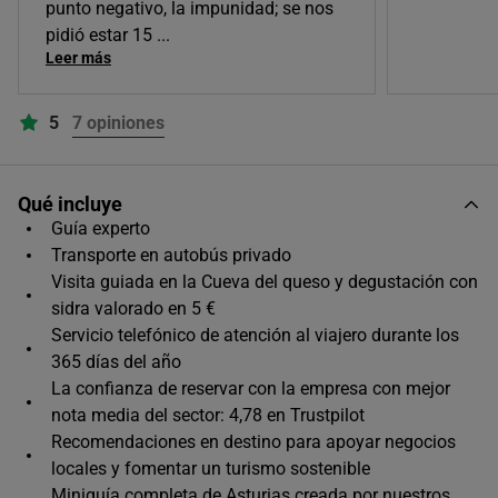
punto negativo, la impunidad; se nos
pidió estar 15
...
Leer más
5
7 opiniones
Qué incluye
Guía experto
Transporte en autobús privado
Visita guiada en la Cueva del queso y degustación con
sidra valorado en 5 €
Servicio telefónico de atención al viajero durante los
365 días del año
La confianza de reservar con la empresa con mejor
nota media del sector: 4,78 en Trustpilot
Recomendaciones en destino para apoyar negocios
locales y fomentar un turismo sostenible
Miniguía completa de Asturias creada por nuestros