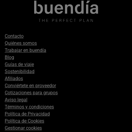
Footer
Contacto
secondary
Quiénes somos
Trabajar en buendía
Blog
Guías de viaje
Sostenibilidad
Afiliados
Conviértete en proveedor
Cotizaciones para grupos
Aviso legal
Términos y condiciones
Política de Privacidad
Política de Cookies
Gestionar cookies