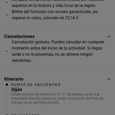
expertos en la historia y vida local de la región
Billete del funicular con acceso garantizado, sin
esperas ni colas, valorado en 22,16 €
Cancelaciones
Cancelación gratuita. Puedes cancelar en cualquier
momento antes del inicio de la actividad. Si llegas
tarde o no te presentas, no se obtiene ningún
reembolso.
Itinerario
PUNTO DE ENCUENTRO
Gijón
Desde el punto de encuentro (C. 17 de Agosto, junto a la
Panadería Manín), ponemos rumbo al corazón de Picos de
Europa en un autobús privado.