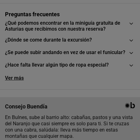
Preguntas frecuentes
¿Qué podemos encontrar en la miniguía gratuita de
Asturias que recibimos con nuestra reserva?
¿Dónde se come durante la excursión?
¿Se puede subir andando en vez de usar el funicular?
¿Hace falta llevar algún tipo de ropa especial?
Ver más
Consejo Buendía
En Bulnes, sube al barrio alto: cabañas, pastos y una vista
del Naranjo que casi siempre es solo para ti. Si te cruzas
con una cabra, salúdala: lleva más tiempo en estas
montañas que cualquier mapa.