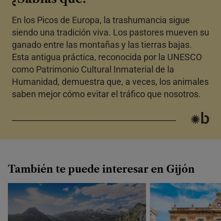
En los Picos de Europa, la trashumancia sigue
siendo una tradición viva. Los pastores mueven su
ganado entre las montañas y las tierras bajas.
Esta antigua práctica, reconocida por la UNESCO
como Patrimonio Cultural Inmaterial de la
Humanidad, demuestra que, a veces, los animales
saben mejor cómo evitar el tráfico que nosotros.
También te puede interesar en Gijón