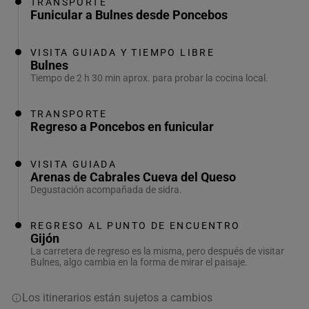
TRANSPORTE
Funicular a Bulnes desde Poncebos
VISITA GUIADA Y TIEMPO LIBRE
Bulnes
Tiempo de 2 h 30 min aprox. para probar la cocina local.
TRANSPORTE
Regreso a Poncebos en funicular
VISITA GUIADA
Arenas de Cabrales Cueva del Queso
Degustación acompañada de sidra.
REGRESO AL PUNTO DE ENCUENTRO
Gijón
La carretera de regreso es la misma, pero después de visitar
Bulnes, algo cambia en la forma de mirar el paisaje.
Los itinerarios están sujetos a cambios