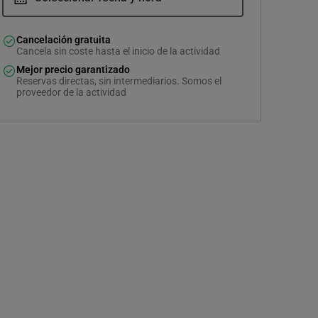
Cancelación gratuita
Cancela sin coste hasta el inicio de la actividad
Mejor precio garantizado
Reservas directas, sin intermediarios. Somos el
proveedor de la actividad