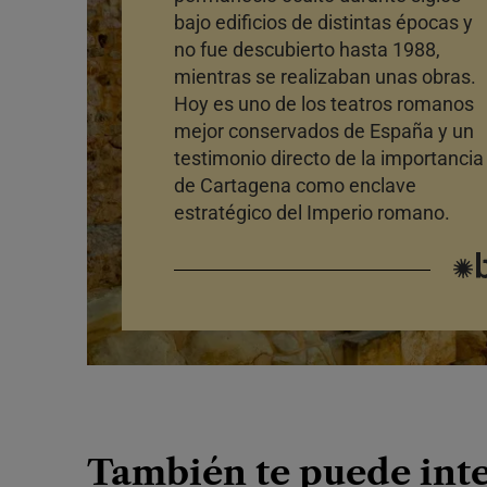
bajo edificios de distintas épocas y
no fue descubierto hasta 1988,
mientras se realizaban unas obras.
Hoy es uno de los teatros romanos
mejor conservados de España y un
testimonio directo de la importancia
de Cartagena como enclave
estratégico del Imperio romano.
También te puede int