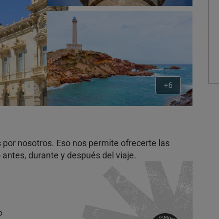
+6
por nosotros. Eso nos permite ofrecerte las
antes, durante y después del viaje.
o