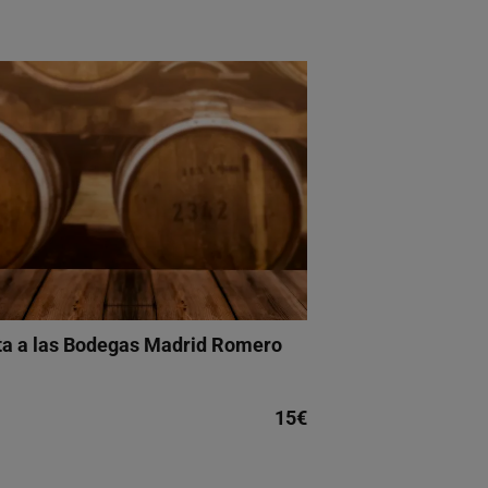
ta a las Bodegas Madrid Romero
15€