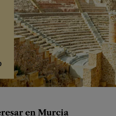
eresar en Murcia