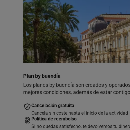
Plan by buendía
Los planes by buendía son creados y operados 
mejores condiciones, además de estar contigo 
Cancelación gratuita
Cancela sin coste hasta el inicio de la actividad
Política de reembolso
Si no quedas satisfecho, te devolvemos tu diner