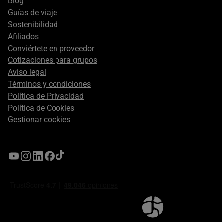
Blog
Guías de viaje
Sostenibilidad
Afiliados
Conviértete en proveedor
Cotizaciones para grupos
Aviso legal
Términos y condiciones
Política de Privacidad
Política de Cookies
Gestionar cookies