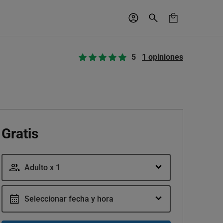
5
1 opiniones
Gratis
Adulto x 1
Seleccionar fecha y hora