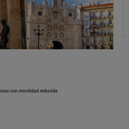
sonas con movilidad reducida