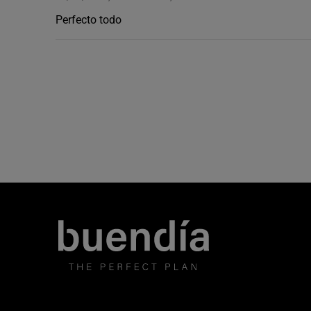
Perfecto todo