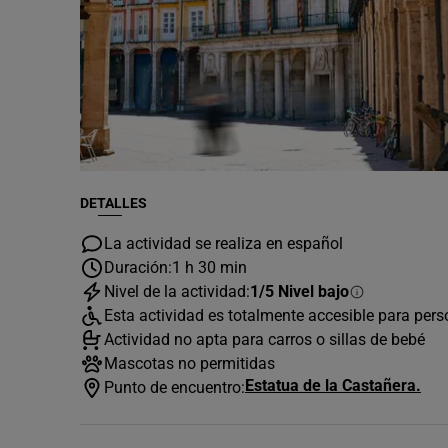
DETALLES
La actividad se realiza en español
Duración:
1 h 30 min
Nivel de la actividad:
1/5 Nivel bajo
Esta actividad es totalmente accesible para per
Actividad no apta para carros o sillas de bebé
Mascotas no permitidas
Estatua de la Castañera.
Punto de encuentro: