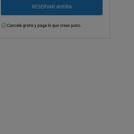
Cancela gratis y paga lo que creas justo.