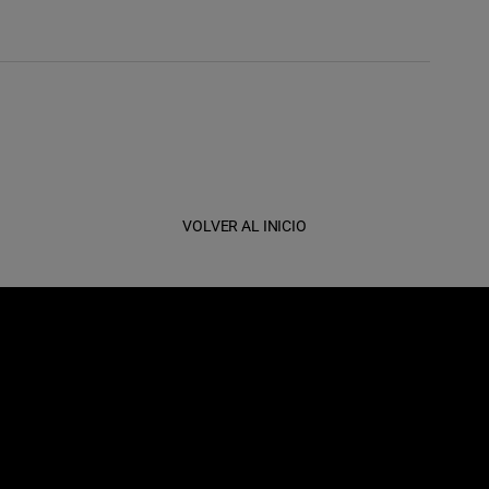
VOLVER AL INICIO