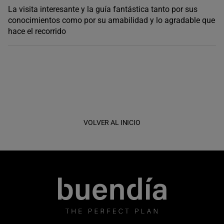
La visita interesante y la guía fantástica tanto por sus
conocimientos como por su amabilidad y lo agradable que
hace el recorrido
VOLVER AL INICIO