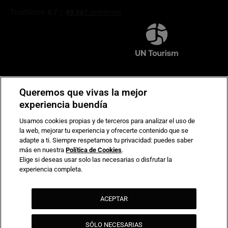
Compromiso de seguridad en pagos electrónicos
Queremos que vivas la mejor
experiencia buendía
Usamos cookies propias y de terceros para analizar el uso de
la web, mejorar tu experiencia y ofrecerte contenido que se
adapte a ti. Siempre respetamos tu privacidad: puedes saber
más en nuestra
Política de Cookies
.
Elige si deseas usar solo las necesarias o disfrutar la
experiencia completa.
ACEPTAR
SÓLO NECESARIAS