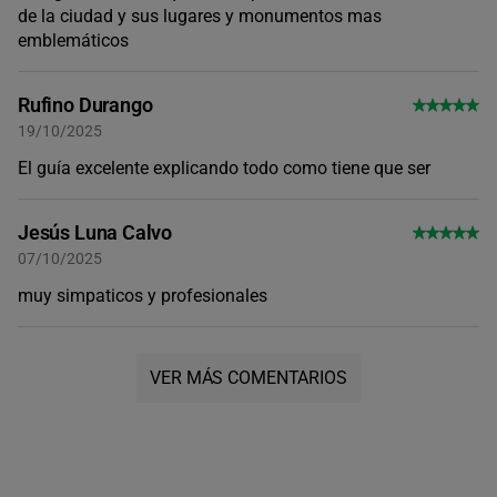
de la ciudad y sus lugares y monumentos mas
emblemáticos
Rufino Durango
19/10/2025
El guía excelente explicando todo como tiene que ser
Jesús Luna Calvo
07/10/2025
muy simpaticos y profesionales
VER MÁS COMENTARIOS