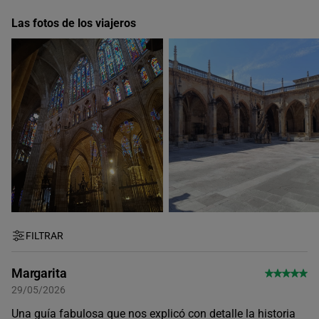
Las fotos de los viajeros
FILTRAR
Margarita
29/05/2026
Una guía fabulosa que nos explicó con detalle la historia