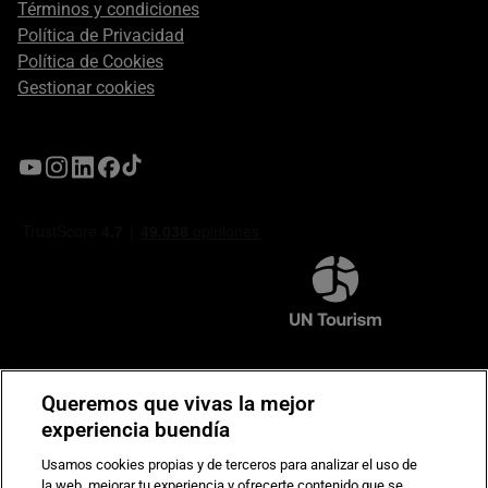
Términos y condiciones
Política de Privacidad
Política de Cookies
Gestionar cookies
Compromiso de seguridad en pagos electrónicos
Queremos que vivas la mejor
experiencia buendía
Usamos cookies propias y de terceros para analizar el uso de
la web, mejorar tu experiencia y ofrecerte contenido que se