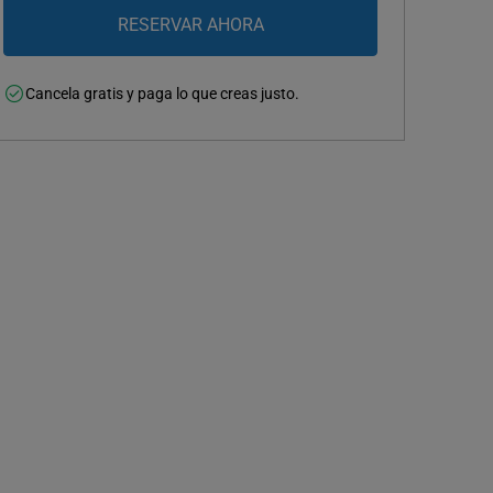
Cancela gratis y paga lo que creas justo.