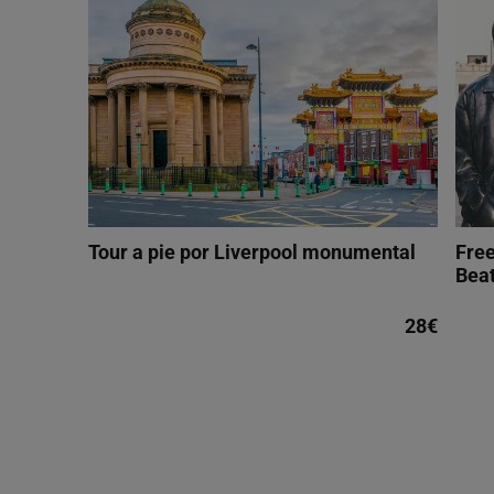
Tour a pie por Liverpool monumental
Free
Beat
28€