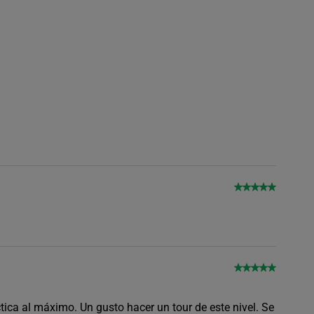
ctica al máximo. Un gusto hacer un tour de este nivel. Se