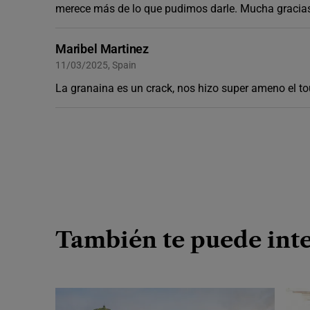
merece más de lo que pudimos darle. Mucha gracia
Maribel Martinez
11/03/2025, Spain
La granaina es un crack, nos hizo super ameno el 
También te puede inte