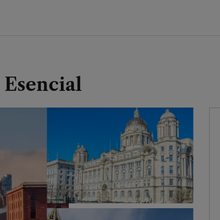
 Esencial