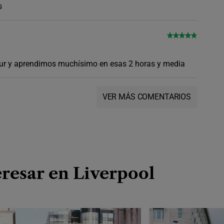
s
tour y aprendimos muchísimo en esas 2 horas y media
VER MÁS COMENTARIOS
resar en Liverpool