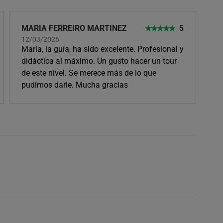
MARIA FERREIRO MARTINEZ
5
12/03/2026
Maria, la guía, ha sido excelente. Profesional y
didáctica al máximo. Un gusto hacer un tour
de este nivel. Se merece más de lo que
pudimos darle. Mucha gracias