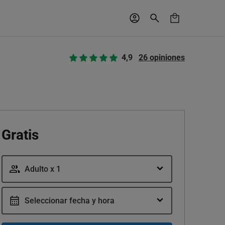
4,9
26 opiniones
Gratis
Adulto x 1
Seleccionar fecha y hora