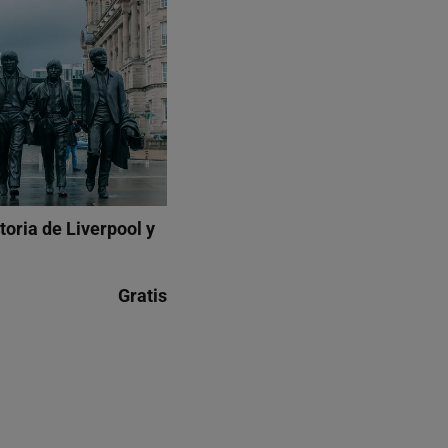
storia de Liverpool y
Gratis