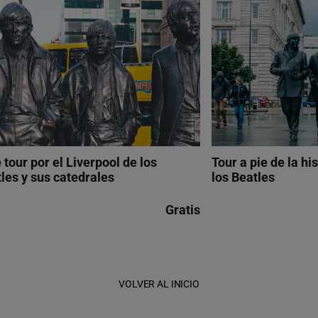
 tour por el Liverpool de los
Tour a pie de la hi
les y sus catedrales
los Beatles
Gratis
VOLVER AL INICIO