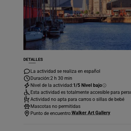
DETALLES
La actividad se realiza en español
Duración:
2 h 30 min
Nivel de la actividad:
1/5 Nivel bajo
Esta actividad es totalmente accesible para per
Actividad no apta para carros o sillas de bebé
Mascotas no permitidas
Walker Art Gallery
Punto de encuentro: