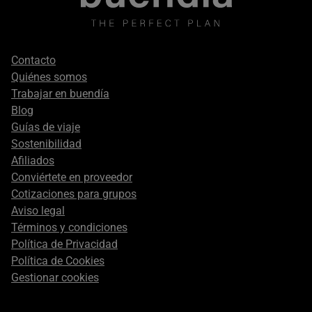
Footer
Contacto
secondary
Quiénes somos
Trabajar en buendía
Blog
Guías de viaje
Sostenibilidad
Afiliados
Conviértete en proveedor
Cotizaciones para grupos
Aviso legal
Términos y condiciones
Política de Privacidad
Política de Cookies
Gestionar cookies