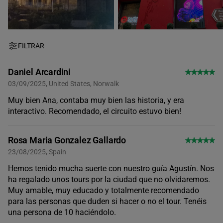
FILTRAR
Daniel Arcardini
03/09/2025, United States, Norwalk
Muy bien Ana, contaba muy bien las historia, y era
interactivo. Recomendado, el circuito estuvo bien!
Rosa Maria Gonzalez Gallardo
23/08/2025, Spain
Hemos tenido mucha suerte con nuestro guía Agustín. Nos
ha regalado unos tours por la ciudad que no olvidaremos.
Muy amable, muy educado y totalmente recomendado
para las personas que duden si hacer o no el tour. Tenéis
una persona de 10 haciéndolo.