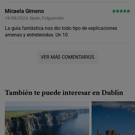
Micaela Gimeno
19/08/2024, Spain, Folgueroles
La guía fantástica nos dio todo tipo de explicaciones
amenas y entretenidas. Un 10
VER MÁS COMENTARIOS
También te puede interesar en Dublín