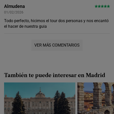
Almudena
01/02/2026
Todo perfecto, hicimos el tour dos personas y nos encantó
el hacer de nuestra guia
VER MÁS COMENTARIOS
También te puede interesar en Madrid