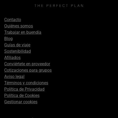
Footer
Contacto
secondary
Quiénes somos
Trabajar en buendía
Blog
Guías de viaje
Sostenibilidad
Afiliados
Conviértete en proveedor
Cotizaciones para grupos
Aviso legal
Términos y condiciones
Política de Privacidad
Política de Cookies
Gestionar cookies