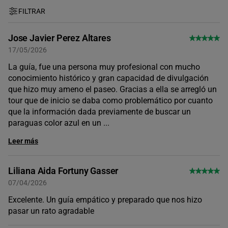
FILTRAR
Jose Javier Perez Altares
17/05/2026
La guía, fue una persona muy profesional con mucho
conocimiento histórico y gran capacidad de divulgación
que hizo muy ameno el paseo. Gracias a ella se arregló un
tour que de inicio se daba como problemático por cuanto
que la información dada previamente de buscar un
paraguas color azul en un
...
Leer más
Liliana Aida Fortuny Gasser
07/04/2026
Excelente. Un guía empático y preparado que nos hizo
pasar un rato agradable