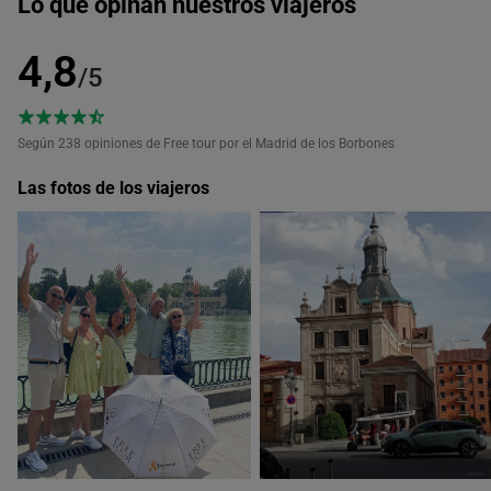
Lo que opinan nuestros viajeros
4,8
/5
Según 238
opiniones de Free tour por el Madrid de los Borbones
Las fotos de los viajeros