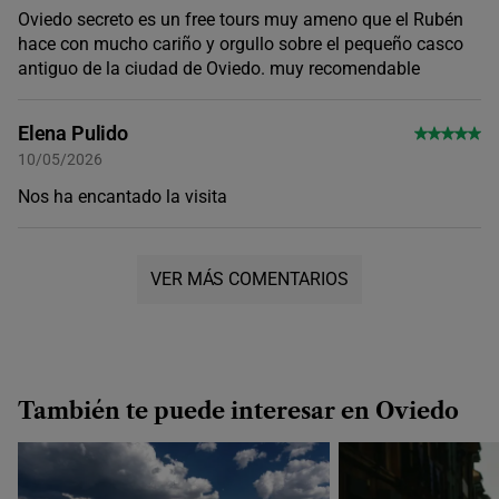
Oviedo secreto es un free tours muy ameno que el Rubén
hace con mucho cariño y orgullo sobre el pequeño casco
antiguo de la ciudad de Oviedo. muy recomendable
Elena Pulido
10/05/2026
Nos ha encantado la visita
VER MÁS COMENTARIOS
También te puede interesar en Oviedo