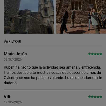
FILTRAR
María Jesús
09/07/2026
Rubén ha hecho que la actividad sea amena y entretenida.
Hemos descubierto muchas cosas que desconocíamos de
Oviedo y se nos ha pasado volando. Lo recomendamos sin
dudarlo.
Viti
12/05/2026