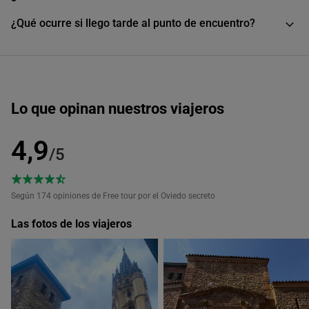
¿Qué ocurre si llego tarde al punto de encuentro?
Lo que opinan nuestros viajeros
4,9
/5
Según 174
opiniones de Free tour por el Oviedo secreto
Las fotos de los viajeros