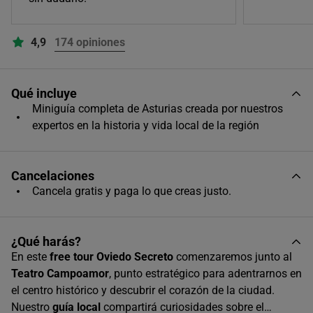
17:30
4,9
174 opiniones
Qué incluye
Miniguía completa de Asturias creada por nuestros
expertos en la historia y vida local de la región
Cancelaciones
Cancela gratis y paga lo que creas justo.
¿Qué harás?
En este
free tour Oviedo Secreto
comenzaremos junto al
Teatro Campoamor
, punto estratégico para adentrarnos en
el centro histórico y descubrir el corazón de la ciudad.
Nuestro
guía local
compartirá curiosidades sobre el