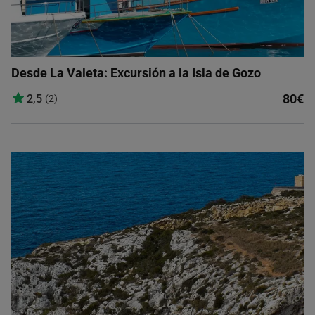
Desde La Valeta: Excursión a la Isla de Gozo
80€
2,5
(2)