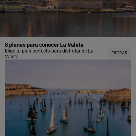
8 planes para conocer La Valeta
Elige tu plan perfecto para disfrutar de La
FILTRAR
Valeta