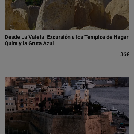
Desde La Valeta: Excursión a los Templos de Hagar
Quim y la Gruta Azul
36€