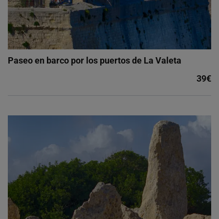
Paseo en barco por los puertos de La Valeta
39€