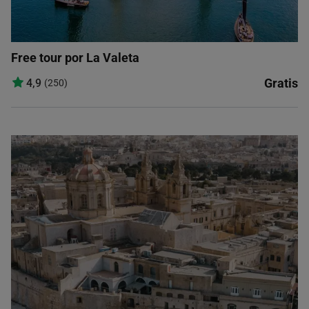
Free tour por La Valeta
Gratis
4,9
(250)