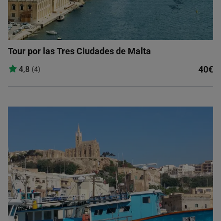
Tour por las Tres Ciudades de Malta
40€
4,8
(4)