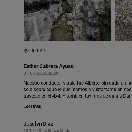
FILTRAR
Esther Cabrera Ayuso
01/08/2025, Spain
Nuestro conductor y guía fue Alberto, sin duda un
solo sobre aquello que íbamos a visitar,también nos
trayecto en el 4x4. Y también tuvimos de guía a Dan
Leer más
Joselyn Diaz
18/05/2025, Spain, Madrid