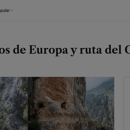
pular
os de Europa y ruta del