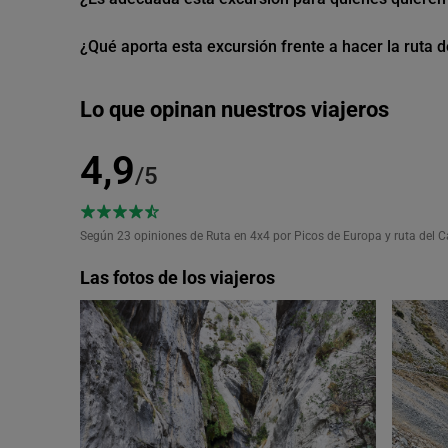
¿Qué aporta esta excursión frente a hacer la ruta d
Lo que opinan nuestros viajeros
4,9
/5
Según 23
opiniones de Ruta en 4x4 por Picos de Europa y ruta del 
Las fotos de los viajeros