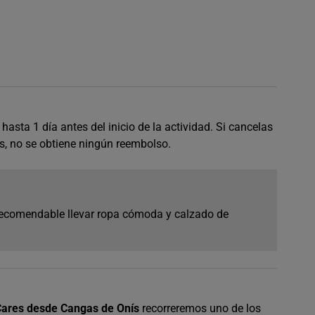
hasta 1 día antes del inicio de la actividad. Si cancelas
s, no se obtiene ningún reembolso.
 recomendable llevar ropa cómoda y calzado de
 Cares desde Cangas de Onís
recorreremos uno de los