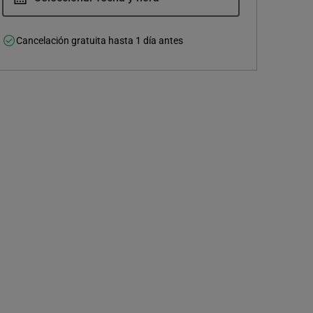
Cancelación gratuita hasta 1 día antes