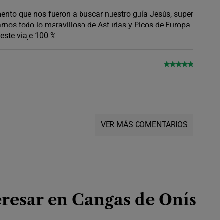
mento que nos fueron a buscar nuestro guía Jesús, super
arnos todo lo maravilloso de Asturias y Picos de Europa.
é este viaje 100 %
VER MÁS COMENTARIOS
resar en Cangas de Onís