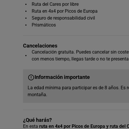
Ruta del Cares por libre
Ruta en 4x4 por Picos de Europa
Seguro de responsabilidad civil
Prismáticos
Cancelaciones
Cancelación gratuita. Puedes cancelar sin coste 
con menos tiempo, llegas tarde o no te presenta
Información importante
La edad mínima para participar es de 8 años. Es
montaña.
¿Qué harás?
En esta
ruta en 4x4 por Picos de Europa y ruta del