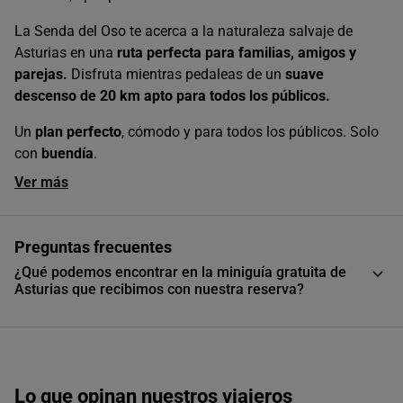
La Senda del Oso te acerca a la naturaleza salvaje de
Asturias en una
ruta perfecta para familias, amigos y
parejas.
Disfruta mientras pedaleas de un
suave
descenso de 20 km apto para todos los públicos.
Un
plan perfecto
, cómodo y para todos los públicos. Solo
con
buendía
.
Ver más
Preguntas frecuentes
¿Qué podemos encontrar en la miniguía gratuita de
Asturias que recibimos con nuestra reserva?
Lo que opinan nuestros viajeros