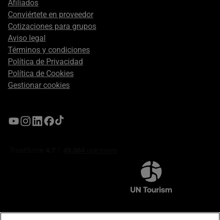
Afiliados
Conviértete en proveedor
Cotizaciones para grupos
Aviso legal
Términos y condiciones
Política de Privacidad
Política de Cookies
Gestionar cookies