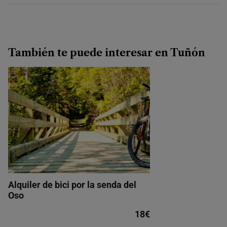
También te puede interesar en Tuñón
Alquiler de bici por la senda del
Oso
18€