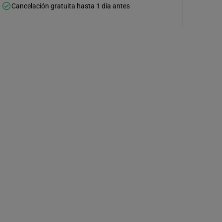
Cancelación gratuita hasta 1 día antes