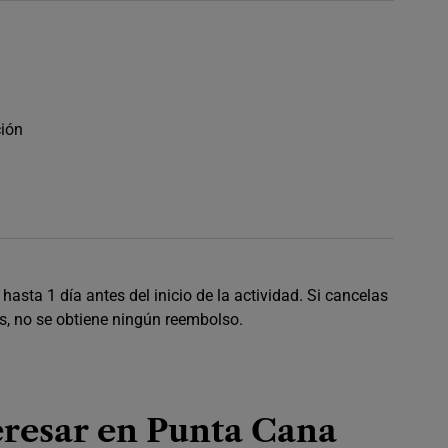
ción
hasta 1 día antes del inicio de la actividad. Si cancelas
s, no se obtiene ningún reembolso.
eresar en Punta Cana