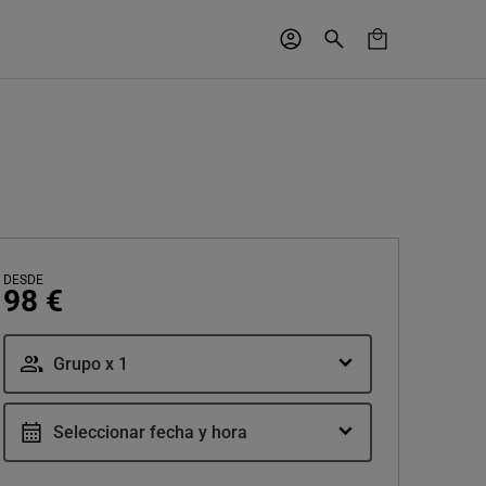
DESDE
98 €
Grupo x 1
Seleccionar fecha y hora