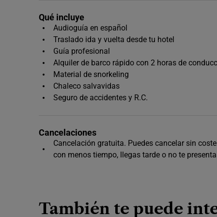
Qué incluye
Audioguía en español
Traslado ida y vuelta desde tu hotel
Guía profesional
Alquiler de barco rápido con 2 horas de conduc
Material de snorkeling
Chaleco salvavidas
Seguro de accidentes y R.C.
Cancelaciones
Cancelación gratuita. Puedes cancelar sin coste 
con menos tiempo, llegas tarde o no te presenta
También te puede int