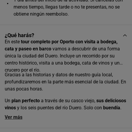
menos tiempo, llegas tarde o no te presentas, no se
obtiene ningún reembolso.
¿Qué harás?
En este
tour completo por Oporto con visita a bodega,
cata y paseo en barco
vamos a descubrir de una forma
única la ciudad del Duero. Incluye un recorrido por su
centro histórico, visita a una bodega, cata de vinos y un
crucero por el río.
Gracias a las historias y datos de nuestro guía local,
profundizaremos en la parte más esencial de la ciudad. En
unas pocas horas.
Un
plan perfecto
a través de su casco viejo,
sus deliciosos
vinos
y los seis puentes del río Duero. Solo con
buendía
.
Ver más