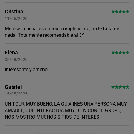
Cristina
11/05/2026
Merece la pena, es un tour.completisimo, no le falta de
nada. Totalmente recomendable al 💯
Elena
05/08/2025
Interesante y ameno
Gabriel
15/05/2025
UN TOUR MUY BUENO, LA GUIA INES UNA PERSONA MUY
AMABLE, QUE INTERACTUA MUY BIEN CON EL GRUPO,
NOS MOSTRO MUCHOS SITIOS DE INTERES.