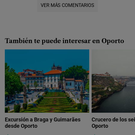
VER MÁS COMENTARIOS
También te puede interesar en Oporto
Excursión a Braga y Guimarães
Crucero de los se
desde Oporto
Oporto