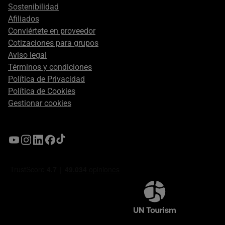
Sostenibilidad
Afiliados
Conviértete en proveedor
Cotizaciones para grupos
Aviso legal
Términos y condiciones
Política de Privacidad
Política de Cookies
Gestionar cookies