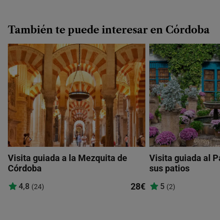
También te puede interesar en Córdoba
Visita guiada a la Mezquita de
Visita guiada al P
Córdoba
sus patios
28€
4,8
5
(24)
(2)