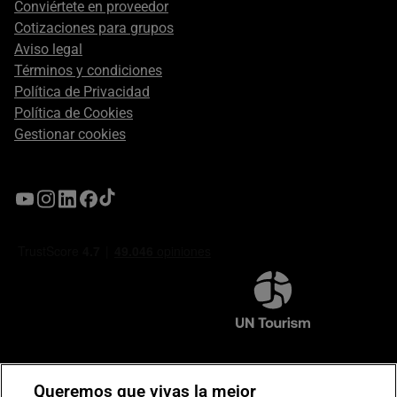
Conviértete en proveedor
Cotizaciones para grupos
Aviso legal
Términos y condiciones
Política de Privacidad
Política de Cookies
Gestionar cookies
Compromiso de seguridad en pagos electrónicos
Queremos que vivas la mejor