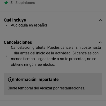
5
5 opiniones
Único horario disponible
Qué incluye
Audioguía en español
Cancelaciones
Cancelación gratuita. Puedes cancelar sin coste hasta
1 día antes del inicio de la actividad. Si cancelas con
menos tiempo, llegas tarde o no te presentas, no se
obtiene ningún reembolso.
Información importante
Cierre temporal del Alcázar por restauraciones.