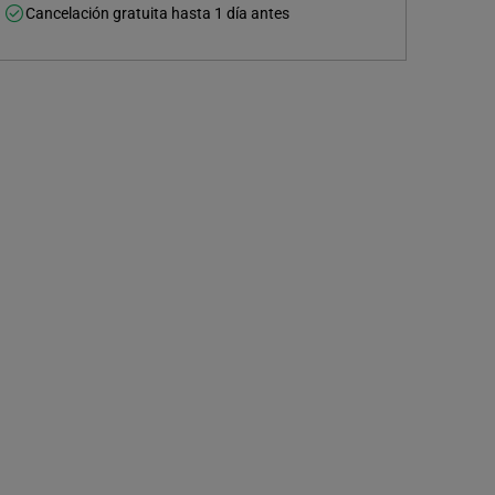
Cancelación gratuita hasta 1 día antes