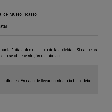
ial del Museo Picasso
atal
hasta 1 día antes del inicio de la actividad. Si cancelas
s, no se obtiene ningún reembolso.
 patinetes. En caso de llevar comida o bebida, debe