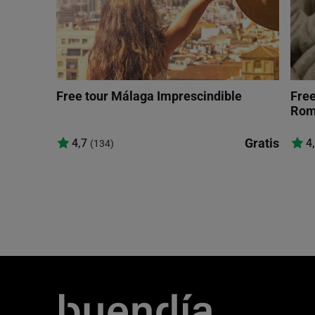
Free tour Málaga Imprescindible
Free
Rom
Gratis
4,7
4
(134)