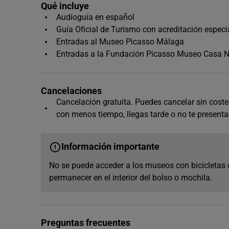
Qué incluye
Audioguía en español
Guía Oficial de Turismo con acreditación espec
Entradas al Museo Picasso Málaga
Entradas a la Fundación Picasso Museo Casa N
Cancelaciones
Cancelación gratuita. Puedes cancelar sin coste 
con menos tiempo, llegas tarde o no te presenta
Información importante
No se puede acceder a los museos con bicicletas o
permanecer en el interior del bolso o mochila.
Preguntas frecuentes