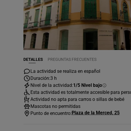
DETALLES
PREGUNTAS FRECUENTES
La actividad se realiza en español
Duración:
3 h
Nivel de la actividad:
1/5 Nivel bajo
Esta actividad es totalmente accesible para per
Actividad no apta para carros o sillas de bebé
Mascotas no permitidas
Plaza de la Merced, 25
Punto de encuentro: