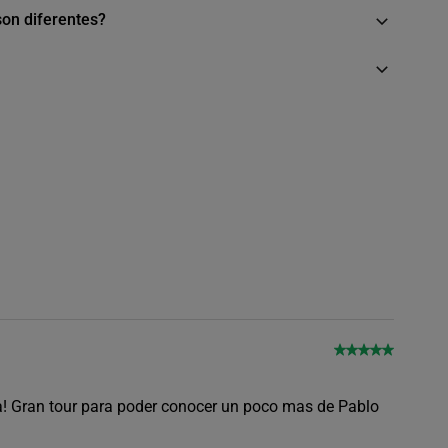
son diferentes?
na! Gran tour para poder conocer un poco mas de Pablo