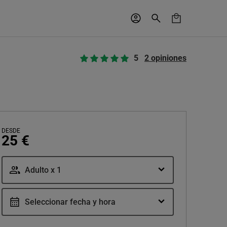
5
2 opiniones
DESDE
25 €
Adulto x 1
Seleccionar fecha y hora