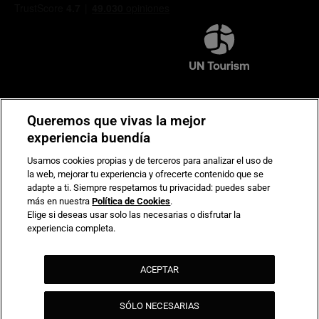
Compromiso de seguridad en pagos electrónicos
Queremos que vivas la mejor
experiencia buendía
Usamos cookies propias y de terceros para analizar el uso de
la web, mejorar tu experiencia y ofrecerte contenido que se
adapte a ti. Siempre respetamos tu privacidad: puedes saber
más en nuestra
Política de Cookies
.
Elige si deseas usar solo las necesarias o disfrutar la
experiencia completa.
ACEPTAR
SÓLO NECESARIAS