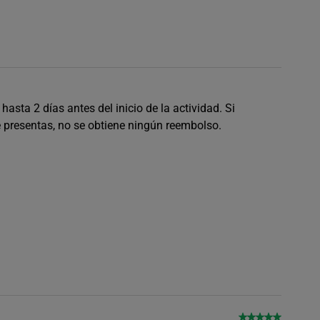
asta 2 días antes del inicio de la actividad. Si
e presentas, no se obtiene ningún reembolso.