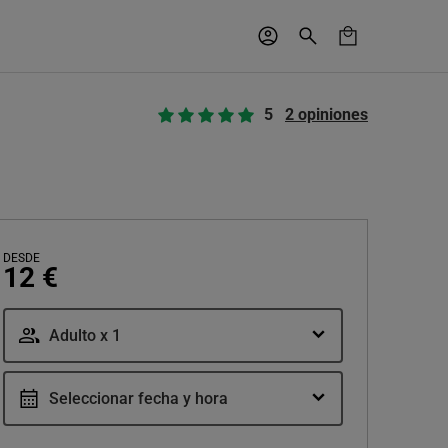
5
2 opiniones
DESDE
12 €
Adulto x 1
Seleccionar fecha y hora