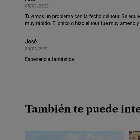
05/01/2023
Tuvimos un problema con la fecha del tour. Se equi
muy rápido. El chico q hizo el tour fue muy ameno y
José
30/01/2022
Esperiencia fantástica
También te puede inte