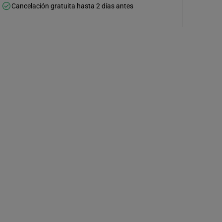
Cancelación gratuita hasta 2 días antes