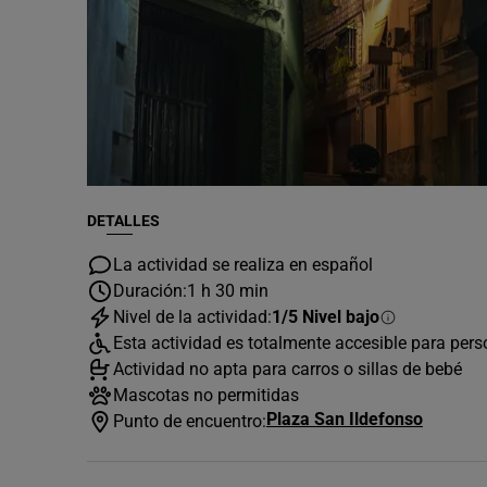
DETALLES
La actividad se realiza en español
Duración:
1 h 30 min
Nivel de la actividad:
1/5 Nivel bajo
Esta actividad es totalmente accesible para per
Actividad no apta para carros o sillas de bebé
Mascotas no permitidas
Plaza San Ildefonso
Punto de encuentro: