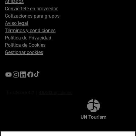
Afiliados
Conviértete en proveedor
Cotizaciones para grupos
Aviso legal
Términos y condiciones
Política de Privacidad
Política de Cookies
Gestionar cookies