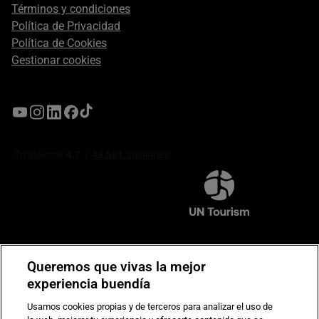
Términos y condiciones
Política de Privacidad
Política de Cookies
Gestionar cookies
Compromiso de seguridad en pagos electrónicos
Queremos que vivas la mejor
experiencia buendía
Usamos cookies propias y de terceros para analizar el uso de