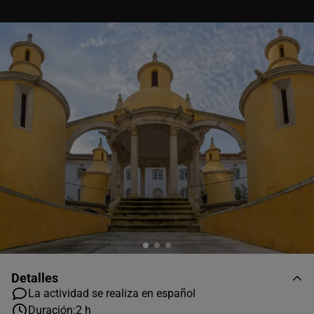
Detalles
La actividad se realiza en español
Duración:
2 h