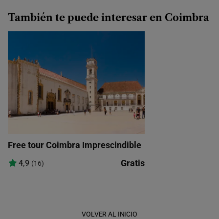
También te puede interesar en Coimbra
Free tour Coimbra Imprescindible
Gratis
4,9
(16)
VOLVER AL INICIO