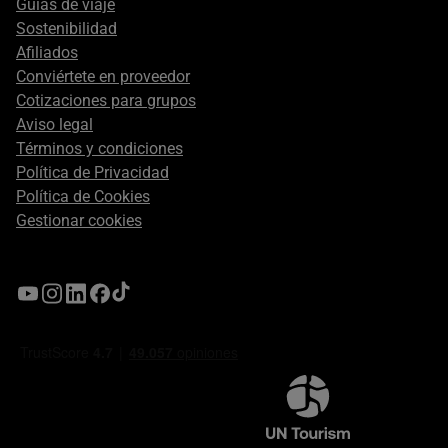
Guías de viaje
Sostenibilidad
Afiliados
Conviértete en proveedor
Cotizaciones para grupos
Aviso legal
Términos y condiciones
Política de Privacidad
Política de Cookies
Gestionar cookies