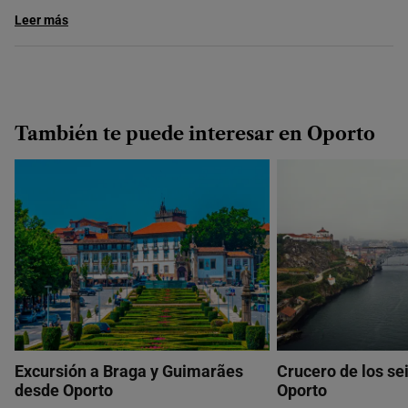
Leer más
También te puede interesar en Oporto
Excursión a Braga y Guimarães
Crucero de los se
desde Oporto
Oporto