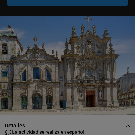
Detalles
La actividad se realiza en español
Grupo