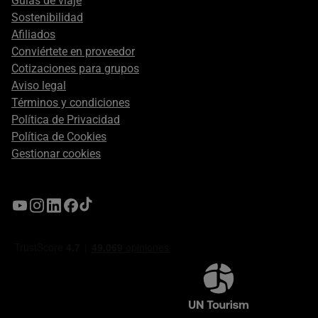
Guías de viaje
Sostenibilidad
Afiliados
Conviértete en proveedor
Cotizaciones para grupos
Aviso legal
Términos y condiciones
Política de Privacidad
Política de Cookies
Gestionar cookies