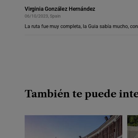
Virginia González Hernández
06/10/2023, Spain
La ruta fue muy completa, la Guia sabía mucho, con
También te puede inte