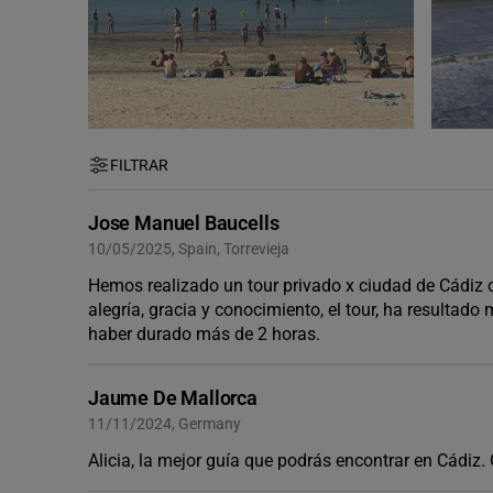
FILTRAR
Jose Manuel Baucells
10/05/2025, Spain, Torrevieja
Hemos realizado un tour privado x ciudad de Cádiz 
alegría, gracia y conocimiento, el tour, ha resultado
haber durado más de 2 horas.
Jaume De Mallorca
11/11/2024, Germany
Alicia, la mejor guía que podrás encontrar en Cádiz.