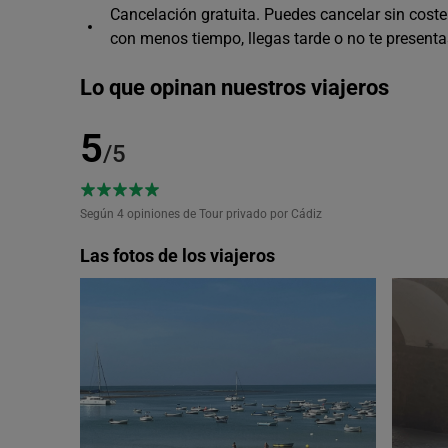
Cancelación gratuita. Puedes cancelar sin coste 
con menos tiempo, llegas tarde o no te presenta
Lo que opinan nuestros viajeros
5
/5
Según 4
opiniones de Tour privado por Cádiz
Las fotos de los viajeros