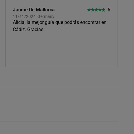
Jaume De Mallorca
5
11/11/2024, Germany
Alicia, la mejor guía que podrás encontrar en
Cádiz. Gracias