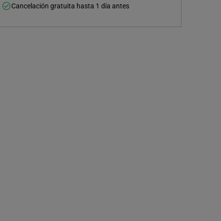
Cancelación gratuita hasta 1 día antes