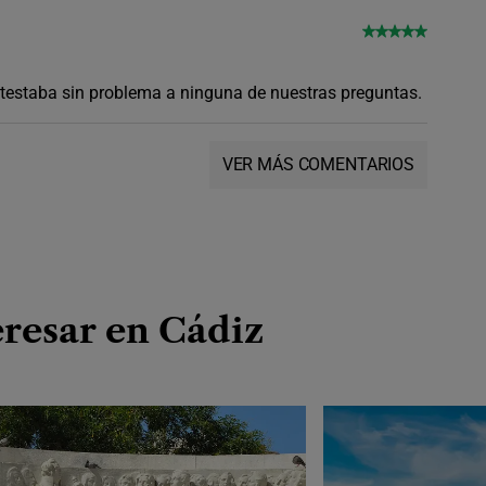
testaba sin problema a ninguna de nuestras preguntas.
VER MÁS COMENTARIOS
resar en Cádiz