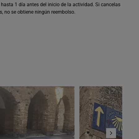
hasta 1 día antes del inicio de la actividad. Si cancelas
s, no se obtiene ningún reembolso.