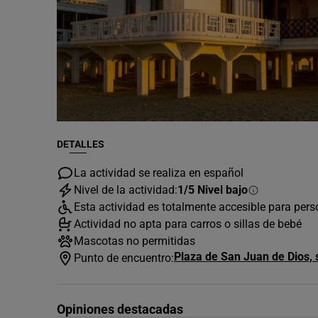
DETALLES
La actividad se realiza en español
Nivel de la actividad:
1/5 Nivel bajo
Esta actividad es totalmente accesible para per
Actividad no apta para carros o sillas de bebé
Mascotas no permitidas
Plaza de San Juan de Dios, 
Punto de encuentro:
Opiniones destacadas