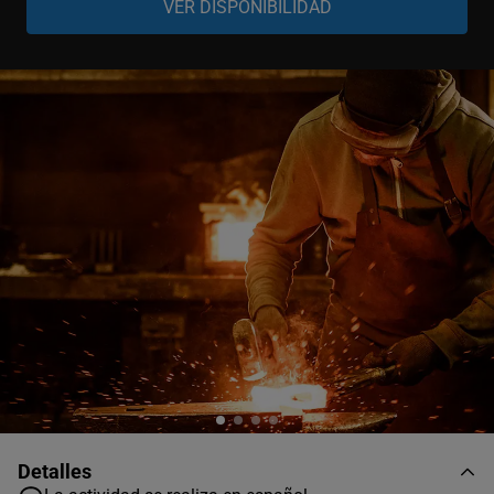
Detalles