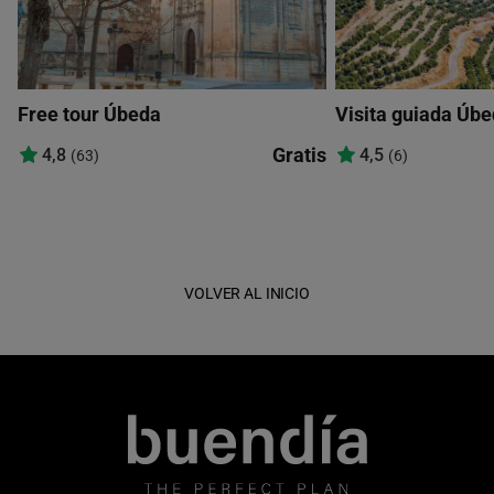
Free tour Úbeda
Visita guiada Úbe
Gratis
4,8
4,5
(63)
(6)
VOLVER AL INICIO