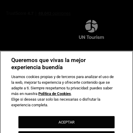
Compromiso de seguridad en pagos electrónicos
Queremos que vivas la mejor
experiencia buendía
Usamos cookies propias y de terceros para analizar el uso de
la web, mejorar tu experiencia y ofrecerte contenido que se
adapte a ti. Siempre respetamos tu privacidad: puedes saber
más en nuestra
Política de Cookies
.
Elige si deseas usar solo las necesarias o disfrutar la
experiencia completa.
ACEPTAR