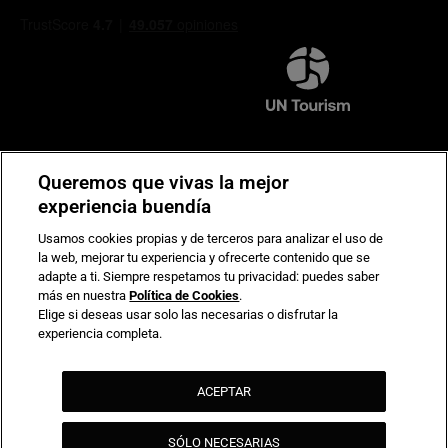
Compromiso de seguridad en pagos electrónicos
Queremos que vivas la mejor
experiencia buendía
Usamos cookies propias y de terceros para analizar el uso de
la web, mejorar tu experiencia y ofrecerte contenido que se
adapte a ti. Siempre respetamos tu privacidad: puedes saber
más en nuestra
Política de Cookies
.
Elige si deseas usar solo las necesarias o disfrutar la
experiencia completa.
ACEPTAR
SÓLO NECESARIAS