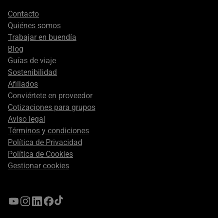
Footer
Contacto
secondary
Quiénes somos
Trabajar en buendía
Blog
Guías de viaje
Sostenibilidad
Afiliados
Conviértete en proveedor
Cotizaciones para grupos
Aviso legal
Términos y condiciones
Política de Privacidad
Política de Cookies
Gestionar cookies