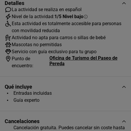
Detalles
La actividad se realiza en español
Nivel de la actividad:
1/5 Nivel bajo
Esta actividad es totalmente accesible para personas
con movilidad reducida
Actividad no apta para carros o sillas de bebé
Mascotas no permitidas
Servicio con guía exclusivo para tu grupo
Oficina de Turismo del Paseo de
Punto de
Pereda
encuentro:
Qué incluye
Entradas incluidas
Guía experto
Cancelaciones
Cancelación gratuita. Puedes cancelar sin coste hasta