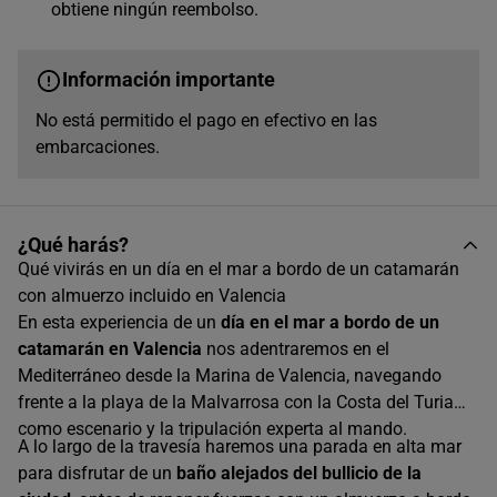
obtiene ningún reembolso.
12:45
Único horario disponible
Información importante
No está permitido el pago en efectivo en las
embarcaciones.
¿Qué harás?
Qué vivirás en un día en el mar a bordo de un catamarán
con almuerzo incluido en Valencia
En esta experiencia de un
día en el mar a bordo de un
catamarán en Valencia
nos adentraremos en el
Mediterráneo desde la Marina de Valencia, navegando
frente a la playa de la Malvarrosa con la Costa del Turia
como escenario y la tripulación experta al mando.
A lo largo de la travesía haremos una parada en alta mar
para disfrutar de un
baño alejados del bullicio de la