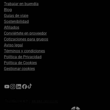
Trabajar en buendía
Blog
Guías de viaje
Sostenibilidad
Afiliados
Conviértete en proveedor
Cotizaciones para grupos
Aviso legal
Términos y condiciones
Política de Privacidad
Política de Cookies
Gestionar cookies