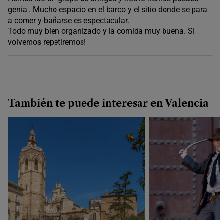
genial. Mucho espacio en el barco y el sitio donde se para
a comer y bañarse es espectacular.
Todo muy bien organizado y la comida muy buena. Si
volvemos repetiremos!
También te puede interesar en Valencia