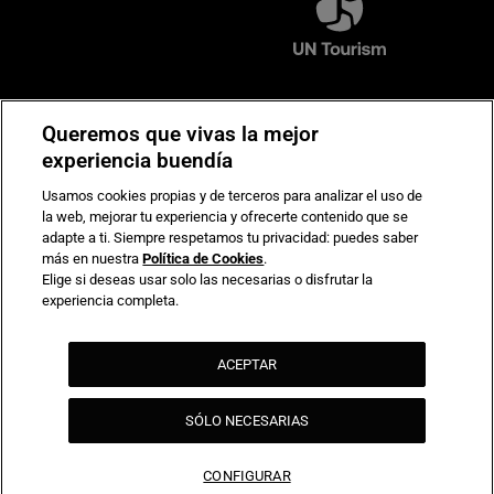
Compromiso de seguridad en pagos electrónicos
Queremos que vivas la mejor
experiencia buendía
Usamos cookies propias y de terceros para analizar el uso de
la web, mejorar tu experiencia y ofrecerte contenido que se
adapte a ti. Siempre respetamos tu privacidad: puedes saber
más en nuestra
Política de Cookies
.
Elige si deseas usar solo las necesarias o disfrutar la
experiencia completa.
ACEPTAR
SÓLO NECESARIAS
CONFIGURAR