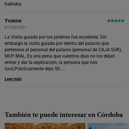
hablaba.
Yvonne
07/09/2021
La Visita guiada por los jardines fue excelente, Sin
embargo la visita guiada por dentro del palacio que
pertenece al personal del palacio (personal de CAJA SUR),
MUY MAL, Es una pena que vuestros días no los dejan
entrar y dar la explicación, la persona que nos
tocó,Prácticamente dejo 50
...
Leer más
También te puede interesar en Córdoba