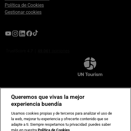
Política de Cookies
Gestionar cookies
Compromiso de seguridad en pagos electrónicos
Queremos que vivas la mejor
experiencia buendía
Usamos cookies propias y de terceros para analizar el uso de
la web, mejorar tu experiencia y ofrecerte contenido que se
adapte a ti. Siempre respetamos tu privacidad: puedes saber
más en nuestra
Política de Cookies
.