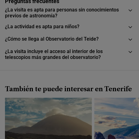
Preguntas frecuentes
¿La visita es apta para personas sin conocimientos
previos de astronomía?
¿La actividad es apta para niños?
¿Cómo se llega al Observatorio del Teide?
¿La visita incluye el acceso al interior de los
telescopios más grandes del observatorio?
También te puede interesar en Tenerife