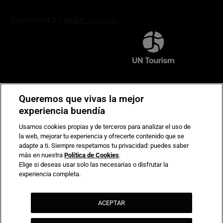
Compromiso de seguridad en pagos electrónicos
Queremos que vivas la mejor
experiencia buendía
Usamos cookies propias y de terceros para analizar el uso de
la web, mejorar tu experiencia y ofrecerte contenido que se
adapte a ti. Siempre respetamos tu privacidad: puedes saber
más en nuestra
Política de Cookies
.
Elige si deseas usar solo las necesarias o disfrutar la
experiencia completa.
ACEPTAR