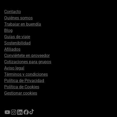
Footer
Contacto
secondary
Quiénes somos
Trabajar en buendía
Blog
Guías de viaje
Sostenibilidad
Afiliados
Conviértete en proveedor
Cotizaciones para grupos
Aviso legal
Términos y condiciones
Política de Privacidad
Política de Cookies
Gestionar cookies