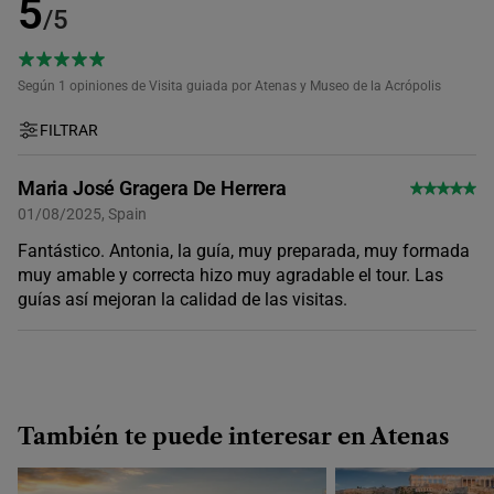
5
/5
Según 1
opiniones de Visita guiada por Atenas y Museo de la Acrópolis
FILTRAR
Maria José Gragera De Herrera
01/08/2025, Spain
Fantástico. Antonia, la guía, muy preparada, muy formada
muy amable y correcta hizo muy agradable el tour. Las
guías así mejoran la calidad de las visitas.
También te puede interesar en Atenas