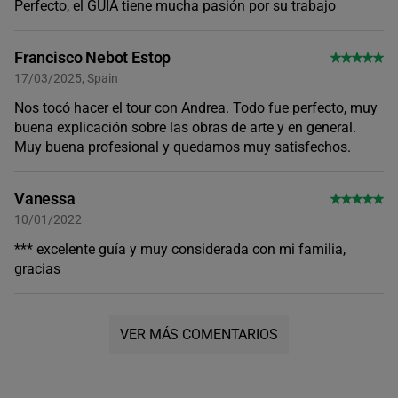
Perfecto, el GUIA tiene mucha pasión por su trabajo
Francisco Nebot Estop
17/03/2025, Spain
Nos tocó hacer el tour con Andrea. Todo fue perfecto, muy
buena explicación sobre las obras de arte y en general.
Muy buena profesional y quedamos muy satisfechos.
Vanessa
10/01/2022
*** excelente guía y muy considerada con mi familia,
gracias
VER MÁS COMENTARIOS