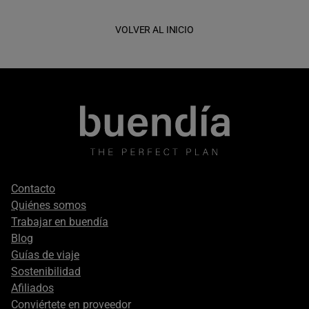
VOLVER AL INICIO
Footer
Contacto
secondary
Quiénes somos
Trabajar en buendía
Blog
Guías de viaje
Sostenibilidad
Afiliados
Conviértete en proveedor