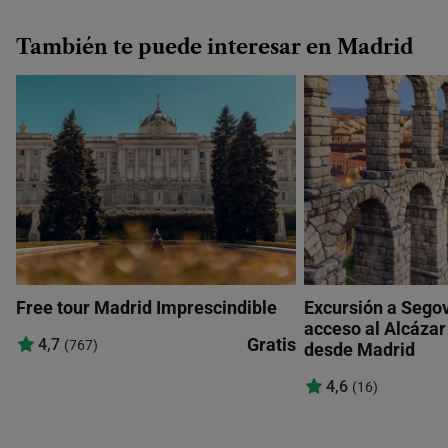
También te puede interesar en Madrid
Free tour Madrid Imprescindible
Excursión a Segov
acceso al Alcázar 
Gratis
4,7
(767)
desde Madrid
4,6
(16)