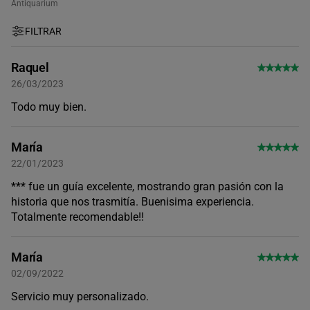
Antiquarium
FILTRAR
Raquel
26/03/2023
Todo muy bien.
María
22/01/2023
*** fue un guía excelente, mostrando gran pasión con la
historia que nos trasmitía. Buenisima experiencia.
Totalmente recomendable!!
María
02/09/2022
Servicio muy personalizado.