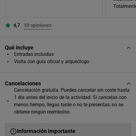
Totalment
4,7
10 opiniones
Qué incluye
Entradas incluidas
Visita con guía oficial y arqueólogo
Cancelaciones
Cancelación gratuita. Puedes cancelar sin coste hasta
1 día antes del inicio de la actividad. Si cancelas con
menos tiempo, llegas tarde o no te presentas, no se
obtiene ningún reembolso.
Información importante