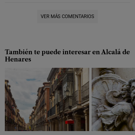
VER MÁS COMENTARIOS
También te puede interesar en Alcalá de
Henares