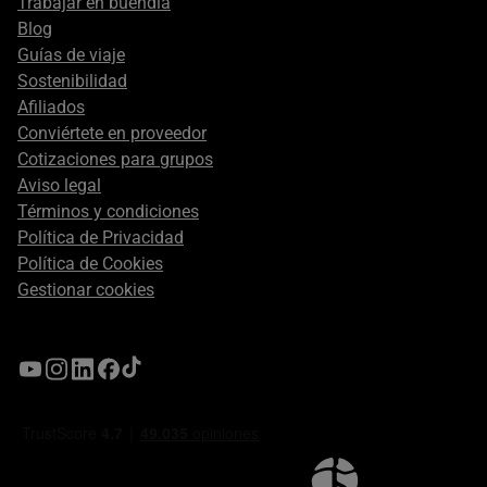
Trabajar en buendía
Blog
Guías de viaje
Sostenibilidad
Afiliados
Conviértete en proveedor
Cotizaciones para grupos
Aviso legal
Términos y condiciones
Política de Privacidad
Política de Cookies
Gestionar cookies