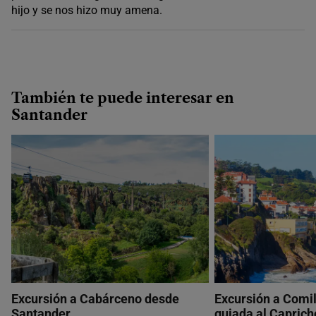
hijo y se nos hizo muy amena.
También te puede interesar en
Santander
Excursión a Cabárceno desde
Excursión a Comill
Santander
guiada al Caprich