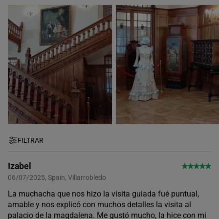
FILTRAR
Izabel
06/07/2025, Spain, Villarrobledo
La muchacha que nos hizo la visita guiada fué puntual,
amable y nos explicó con muchos detalles la visita al
palacio de la magdalena. Me gustó mucho, la hice con mi