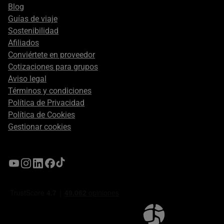
Blog
Guías de viaje
Sostenibilidad
Afiliados
Conviértete en proveedor
Cotizaciones para grupos
Aviso legal
Términos y condiciones
Política de Privacidad
Política de Cookies
Gestionar cookies