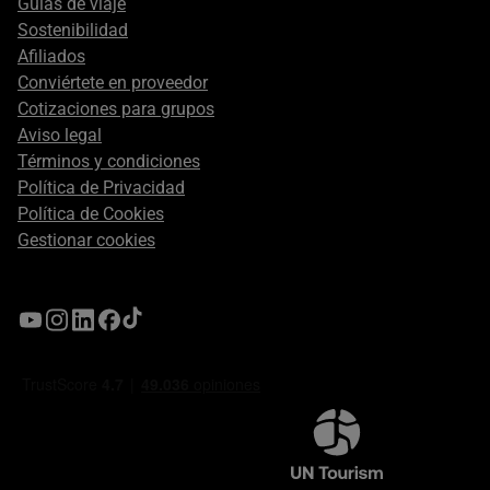
Guías de viaje
Sostenibilidad
Afiliados
Conviértete en proveedor
Cotizaciones para grupos
Aviso legal
Términos y condiciones
Política de Privacidad
Política de Cookies
Gestionar cookies