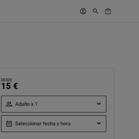
DESDE
15 €
Adulto x 1
Seleccionar fecha y hora