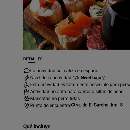
DETALLES
La actividad se realiza en español
Nivel de la actividad:
1/5 Nivel bajo
Esta actividad es totalmente accesible para per
Actividad no apta para carros o sillas de bebé
Mascotas no permitidas
Ctra. de El Carche, km. 8
Punto de encuentro:
Qué incluye