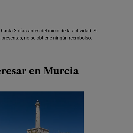
asta 3 días antes del inicio de la actividad. Si
e presentas, no se obtiene ningún reembolso.
eresar en Murcia