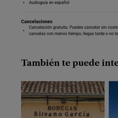
Audioguía en español
Cancelaciones
Cancelación gratuita. Puedes cancelar sin coste h
cancelas con menos tiempo, llegas tarde o no t
También te puede int