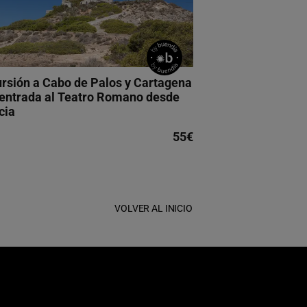
rsión a Cabo de Palos y Cartagena
entrada al Teatro Romano desde
cia
55€
VOLVER AL INICIO