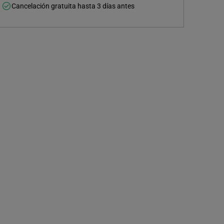
Cancelación gratuita hasta 3 días antes