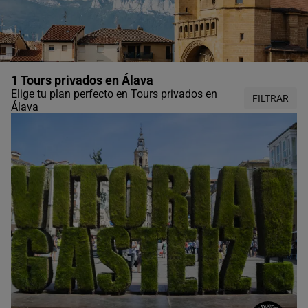
1 Tours privados en Álava
Elige tu plan perfecto en Tours privados en
FILTRAR
Álava