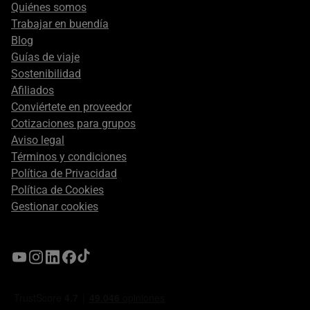
secondary
Quiénes somos
Trabajar en buendía
Blog
Guías de viaje
Sostenibilidad
Afiliados
Conviértete en proveedor
Cotizaciones para grupos
Aviso legal
Términos y condiciones
Política de Privacidad
Política de Cookies
Gestionar cookies