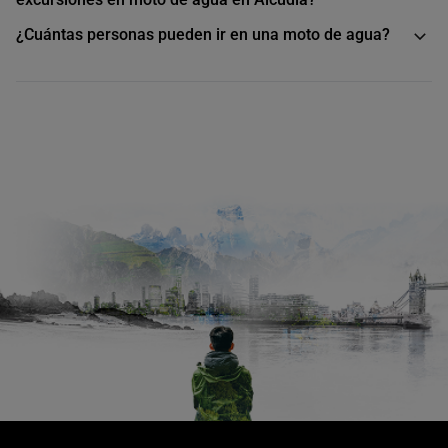
¿Cuántas personas pueden ir en una moto de agua?