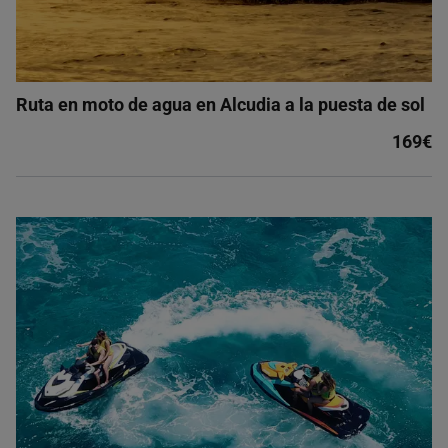
Ruta en moto de agua en Alcudia a la puesta de sol
169€