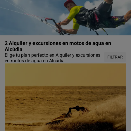
2 Alquiler y excursiones en motos de agua en
Alcúdia
Elige tu plan perfecto en Alquiler y excursiones
FILTRAR
en motos de agua en Alcúdia