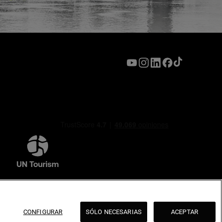
CONFIGURAR
SÓLO NECESARIAS
ACEPTAR