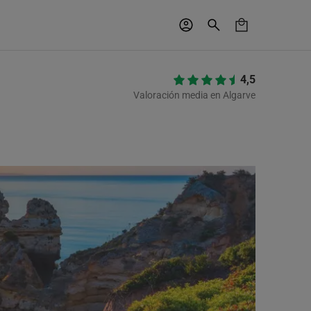
4,5
Valoración media en Algarve