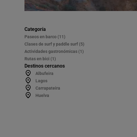
Categoría
Paseos en barco (11)
Clases de surf y paddle surf (5)
Actividades gastronómicas (1)
Rutas en bici (1)
Destinos cercanos
Albufeira
Lagos
Carrapateira
Huelva