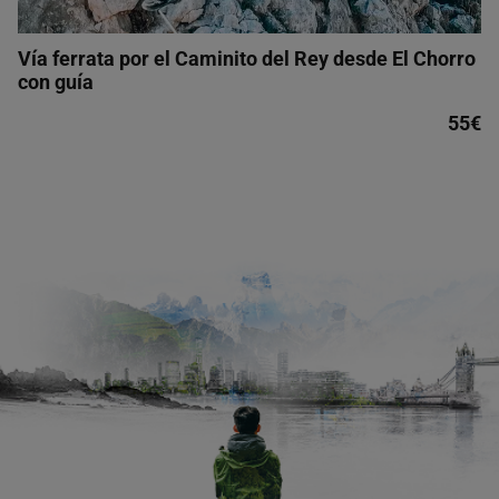
Vía ferrata por el Caminito del Rey desde El Chorro
con guía
55€