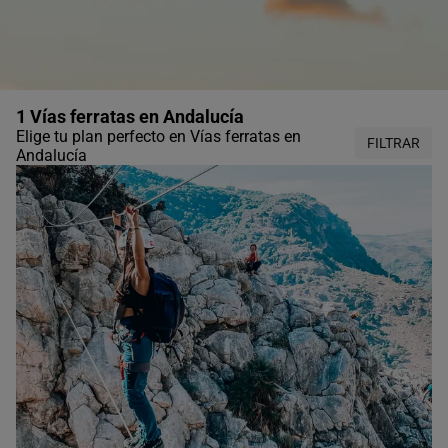
1 Vías ferratas en Andalucía
Elige tu plan perfecto en Vías ferratas en
FILTRAR
Andalucía