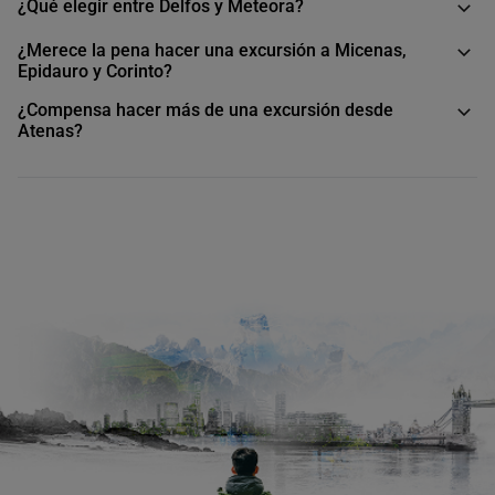
¿Qué elegir entre Delfos y Meteora?
¿Merece la pena hacer una excursión a Micenas,
Epidauro y Corinto?
¿Compensa hacer más de una excursión desde
Atenas?