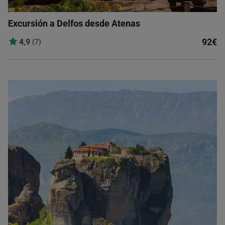
Excursión a Delfos desde Atenas
92€
4,9
(7)