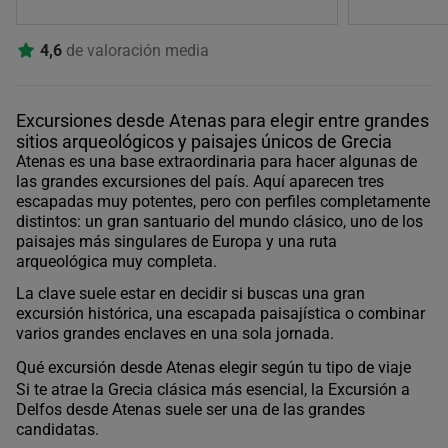
4,6
de valoración media
Excursiones desde Atenas para elegir entre grandes
sitios arqueológicos y paisajes únicos de Grecia
Atenas es una base extraordinaria para hacer algunas de
las grandes excursiones del país. Aquí aparecen tres
escapadas muy potentes, pero con perfiles completamente
distintos: un gran santuario del mundo clásico, uno de los
paisajes más singulares de Europa y una ruta
arqueológica muy completa.
La clave suele estar en decidir si buscas una gran
excursión histórica, una escapada paisajística o combinar
varios grandes enclaves en una sola jornada.
Qué excursión desde Atenas elegir según tu tipo de viaje
Si te atrae la Grecia clásica más esencial, la Excursión a
Delfos desde Atenas suele ser una de las grandes
candidatas.