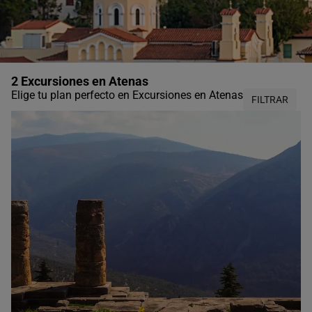
2 Excursiones en Atenas
Elige tu plan perfecto en Excursiones en Atenas
FILTRAR