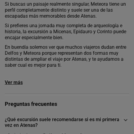
Si buscas un paisaje realmente singular, Meteora tiene un
perfil completamente distinto y suele ser una de las
escapadas más memorables desde Atenas.
Si prefieres una jornada muy completa de arqueología e
historia, la excursión a Micenas, Epidauro y Corinto puede
encajar especialmente bien.
En buendía solemos ver que muchos viajeros dudan entre
Delfos y Meteora porque representan dos formas muy
distintas de ampliar el viaje por Atenas, y te ayudamos a
saber cual es mejor para ti.
Ver más
Preguntas frecuentes
¿Qué excursión suele recomendarse si es mi primera
vez en Atenas?