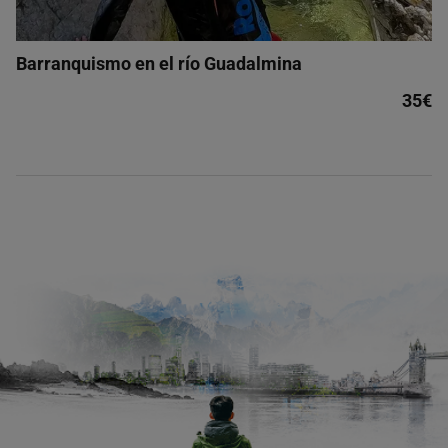
Barranquismo en el río Guadalmina
35€