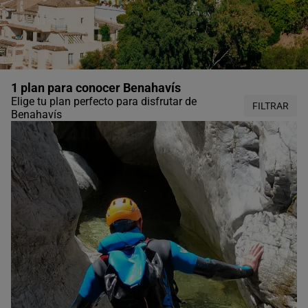
1 plan para conocer Benahavís
Elige tu plan perfecto para disfrutar de
FILTRAR
Benahavís