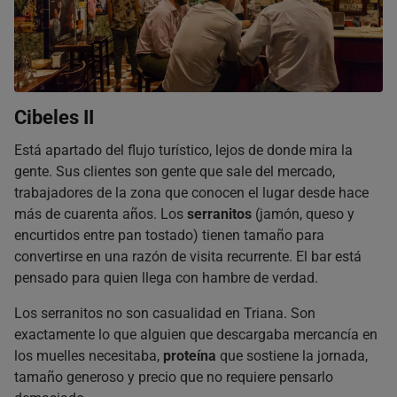
Cibeles II
Está apartado del flujo turístico, lejos de donde mira la
gente. Sus clientes son gente que sale del mercado,
trabajadores de la zona que conocen el lugar desde hace
más de cuarenta años. Los
serranitos
(jamón, queso y
encurtidos entre pan tostado) tienen tamaño para
convertirse en una razón de visita recurrente. El bar está
pensado para quien llega con hambre de verdad.
Los serranitos no son casualidad en Triana. Son
exactamente lo que alguien que descargaba mercancía en
los muelles necesitaba,
proteína
que sostiene la jornada,
tamaño generoso y precio que no requiere pensarlo