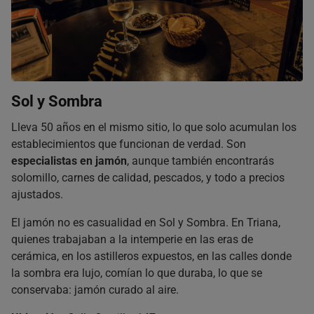
Sol y Sombra
Lleva 50 años en el mismo sitio, lo que solo acumulan los
establecimientos que funcionan de verdad. Son
especialistas en jamón
, aunque también encontrarás
solomillo, carnes de calidad, pescados, y todo a precios
ajustados.
El jamón no es casualidad en Sol y Sombra. En Triana,
quienes trabajaban a la intemperie en las eras de
cerámica, en los astilleros expuestos, en las calles donde
la sombra era lujo, comían lo que duraba, lo que se
conservaba: jamón curado al aire.