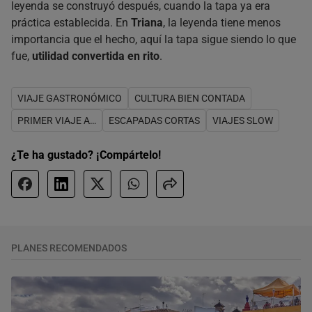
leyenda se construyó después, cuando la tapa ya era
práctica establecida. En
Triana
, la leyenda tiene menos
importancia que el hecho, aquí la tapa sigue siendo lo que
fue,
utilidad convertida en rito
.
VIAJE GASTRONÓMICO
CULTURA BIEN CONTADA
PRIMER VIAJE A…
ESCAPADAS CORTAS
VIAJES SLOW
¿Te ha gustado? ¡Compártelo!
PLANES RECOMENDADOS