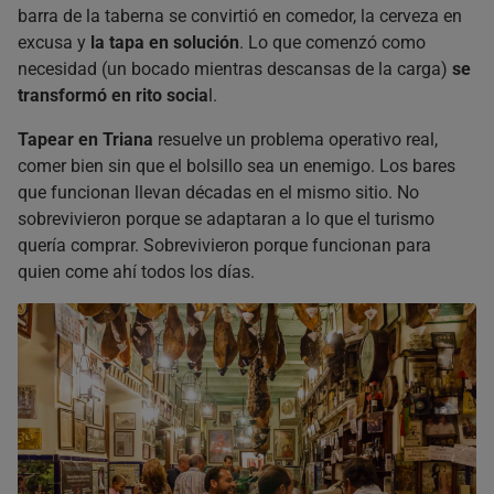
barra de la taberna se convirtió en comedor, la cerveza en
excusa y
la tapa en solución
. Lo que comenzó como
necesidad (un bocado mientras descansas de la carga)
se
transformó en rito socia
l.
Tapear en Triana
resuelve un problema operativo real,
comer bien sin que el bolsillo sea un enemigo. Los bares
que funcionan llevan décadas en el mismo sitio. No
sobrevivieron porque se adaptaran a lo que el turismo
quería comprar. Sobrevivieron porque funcionan para
quien come ahí todos los días.