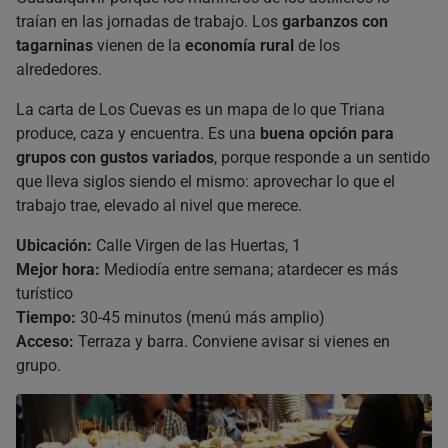
traían en las jornadas de trabajo. Los
garbanzos con
tagarninas
vienen de la
economía rural
de los
alrededores.
La carta de Los Cuevas es un mapa de lo que Triana
produce, caza y encuentra. Es una
buena opción para
grupos con gustos variados
, porque responde a un sentido
que lleva siglos siendo el mismo: aprovechar lo que el
trabajo trae, elevado al nivel que merece.
Ubicación:
Calle Virgen de las Huertas, 1
Mejor hora:
Mediodía entre semana; atardecer es más
turístico
Tiempo:
30-45 minutos (menú más amplio)
Acceso:
Terraza y barra. Conviene avisar si vienes en
grupo.