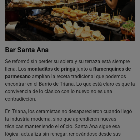
Bar Santa Ana
Se reformó sin perder su solera y su terraza está siempre
llena. Los
montaditos de pringá
junto a
flamenquines de
parmesano
amplían la receta tradicional que podemos
encontrar en el Barrio de Triana. Lo que está claro es que la
convivencia de lo clásico con lo nuevo no es una
contradicción.
En Triana, los ceramistas no desaparecieron cuando llegó
la industria moderna, sino que aprendieron nuevas
técnicas manteniendo el oficio. Santa Ana sigue esa
lógica: actualiza sin renegar, renovándose desde sus