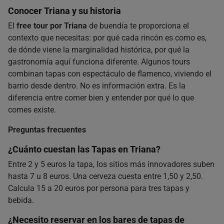
Conocer Triana y su historia
El
free tour por Triana
de buendía te proporciona el
contexto que necesitas: por qué cada rincón es como es,
de dónde viene la marginalidad histórica, por qué la
gastronomía aquí funciona diferente. Algunos tours
combinan tapas con espectáculo de flamenco, viviendo el
barrio desde dentro. No es información extra. Es la
diferencia entre comer bien y entender por qué lo que
comes existe.
Preguntas frecuentes
¿Cuánto cuestan las Tapas en Triana?
Entre 2 y 5 euros la tapa, los sitios más innovadores suben
hasta 7 u 8 euros. Una cerveza cuesta entre 1,50 y 2,50.
Calcula 15 a 20 euros por persona para tres tapas y
bebida.
¿Necesito reservar en los bares de tapas de