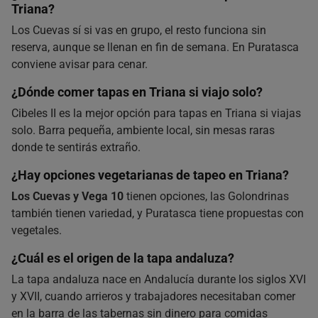
Triana?
Los Cuevas sí si vas en grupo, el resto funciona sin
reserva, aunque se llenan en fin de semana. En Puratasca
conviene avisar para cenar.
¿Dónde comer tapas en Triana si viajo solo?
Cibeles II es la mejor opción para tapas en Triana si viajas
solo. Barra pequeña, ambiente local, sin mesas raras
donde te sentirás extraño.
¿Hay opciones vegetarianas de tapeo en Triana?
Los Cuevas y Vega 10
tienen opciones, las Golondrinas
también tienen variedad, y Puratasca tiene propuestas con
vegetales.
¿Cuál es el origen de la tapa andaluza?
La tapa andaluza nace en Andalucía durante los siglos XVI
y XVII, cuando arrieros y trabajadores necesitaban comer
en la barra de las tabernas sin dinero para comidas