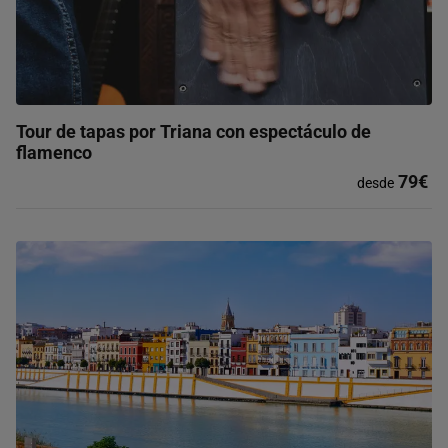
Tour de tapas por Triana con espectáculo de
flamenco
79€
desde