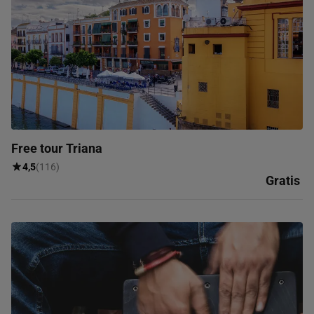
Free tour Triana
4,5
(116)
Gratis