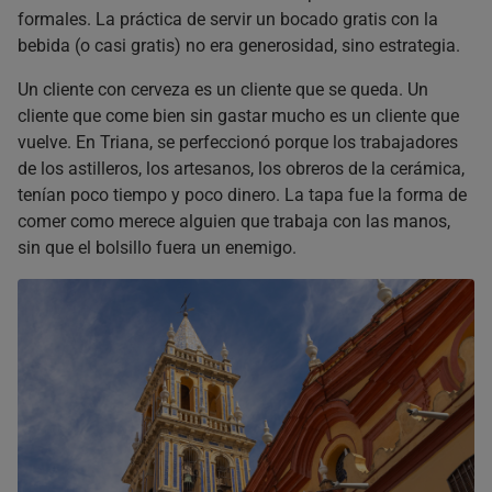
formales. La práctica de servir un bocado gratis con la
bebida (o casi gratis) no era generosidad, sino estrategia.
Un cliente con cerveza es un cliente que se queda. Un
cliente que come bien sin gastar mucho es un cliente que
vuelve. En Triana, se perfeccionó porque los trabajadores
de los astilleros, los artesanos, los obreros de la cerámica,
tenían poco tiempo y poco dinero. La tapa fue la forma de
comer como merece alguien que trabaja con las manos,
sin que el bolsillo fuera un enemigo.