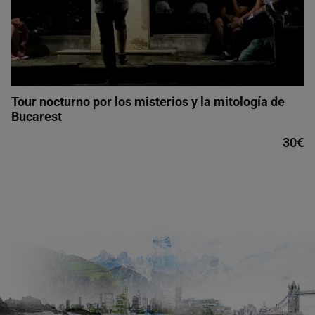
Tour nocturno por los misterios y la mitología de
Bucarest
30€