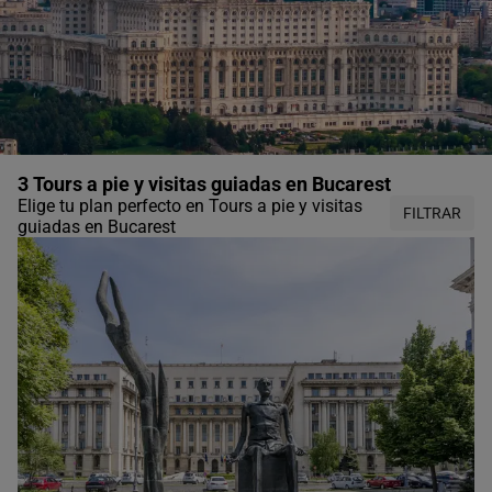
3 Tours a pie y visitas guiadas en Bucarest
Elige tu plan perfecto en Tours a pie y visitas
FILTRAR
guiadas en Bucarest