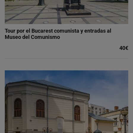
Tour por el Bucarest comunista y entradas al
Museo del Comunismo
40€