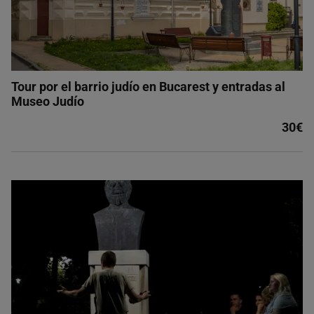
Tour por el barrio judío en Bucarest y entradas al
Museo Judío
30€