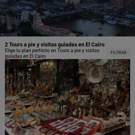
2 Tours a pie y visitas guiadas en El Cairo
Elige tu plan perfecto en Tours a pie y visitas
FILTRAR
guiadas en El Cairo