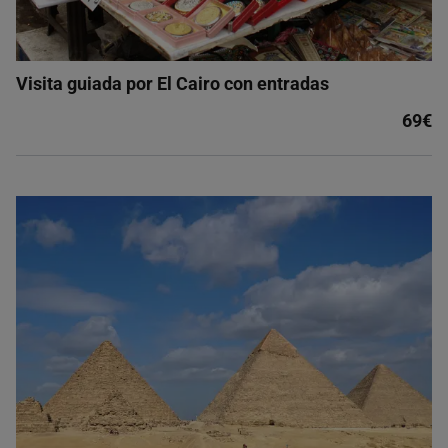
Visita guiada por El Cairo con entradas
69€