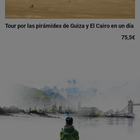
Tour por las pirámides de Guiza y El Cairo en un día
75,5€