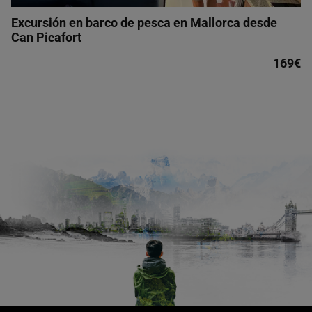
Excursión en barco de pesca en Mallorca desde
Can Picafort
169€