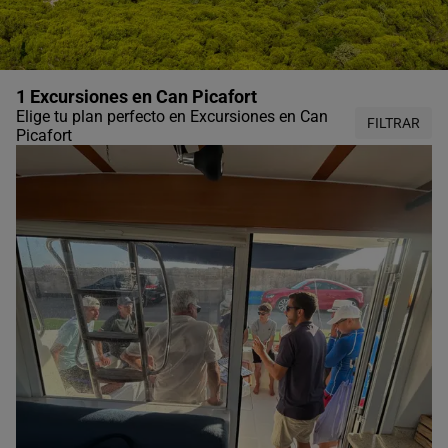
1 Excursiones en Can Picafort
Elige tu plan perfecto en Excursiones en Can
FILTRAR
Picafort