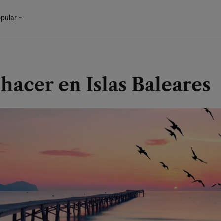
pular
hacer en Islas Baleares