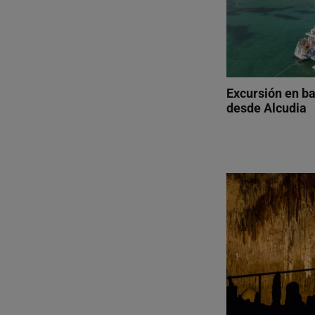
Excursión en b
desde Alcudia