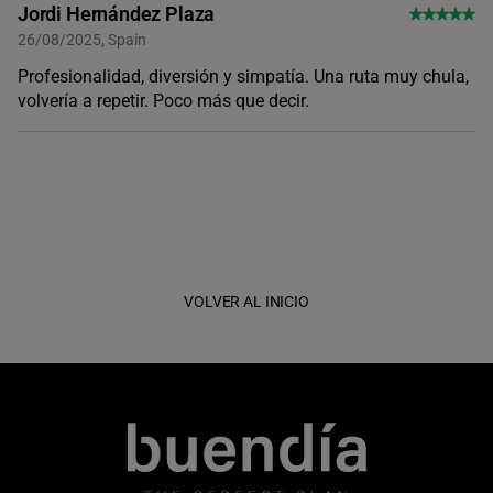
Jordi Hernández Plaza
26/08/2025, Spain
Profesionalidad, diversión y simpatía. Una ruta muy chula,
volvería a repetir. Poco más que decir.
VOLVER AL INICIO