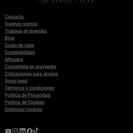
Footer
Contacto
secondary
Quiénes somos
Trabajar en buendía
Blog
Guías de viaje
Sostenibilidad
Afiliados
Conviértete en proveedor
Cotizaciones para grupos
Aviso legal
Términos y condiciones
Política de Privacidad
Política de Cookies
Gestionar cookies