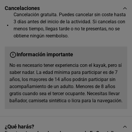
10:00
Cancelaciones
Cancelación gratuita. Puedes cancelar sin coste hasta
3 días antes del inicio de la actividad. Si cancelas con
16:00
menos tiempo, llegas tarde o no te presentas, no se
obtiene ningún reembolso.
Información importante
No es necesario tener experiencia con el kayak, pero sí
saber nadar. La edad mínima para participar es de 7
años, los mayores de 14 años podrán participar sin
acompañamiento de un adulto. Menores de 8 años
gratis cuando sea el tercer ocupante. Necesitas llevar
bañador, camiseta sintética o licra para la navegación.
¿Qué harás?