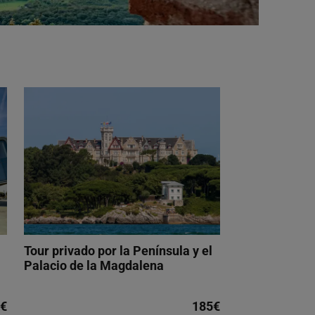
Tour privado por la Península y el
Palacio de la Magdalena
€
185€