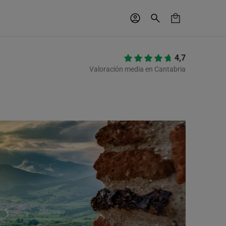
4,7
Valoración media en Cantabria