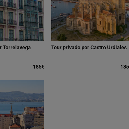
r Torrelavega
Tour privado por Castro Urdiales
185€
185