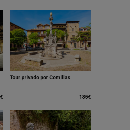
Tour privado por Comillas
€
185€