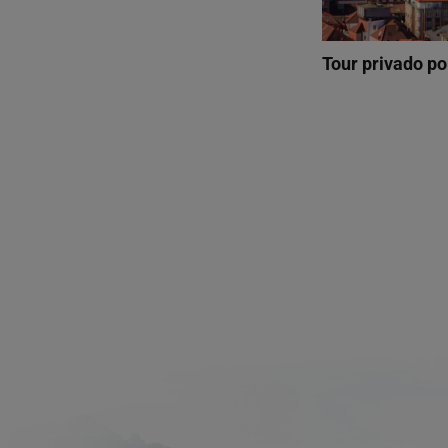
Tour privado p