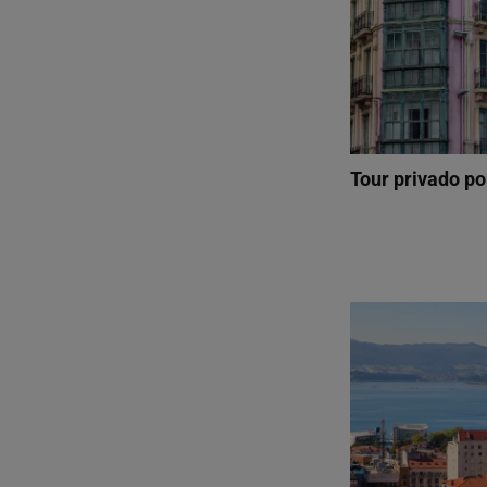
Tour privado po