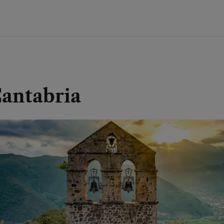
Cantabria