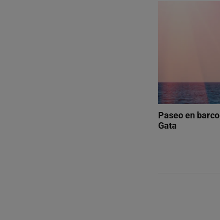
Paseo en barco
Gata