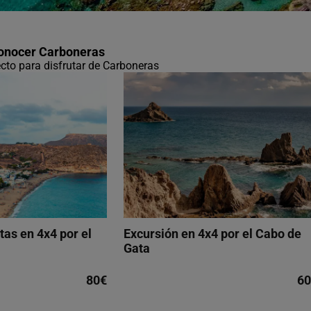
conocer Carboneras
ecto para disfrutar de Carboneras
tas en 4x4 por el
Excursión en 4x4 por el Cabo de
Gata
80€
60