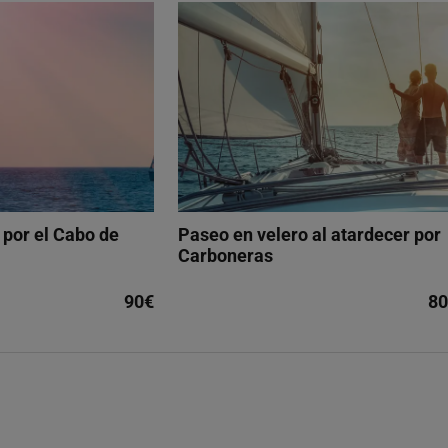
 por el Cabo de
Paseo en velero al atardecer por
Carboneras
90€
80