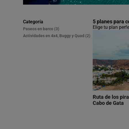
5 planes para 
Categoría
Elige tu plan perf
Paseos en barco (3)
Actividades en 4x4, Buggy y Quad (2)
Ruta de los pira
Cabo de Gata