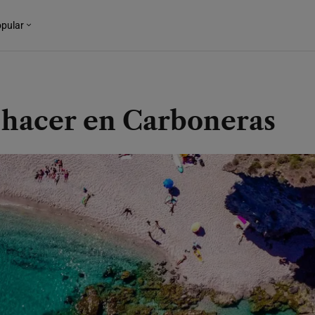
pular
 hacer en Carboneras